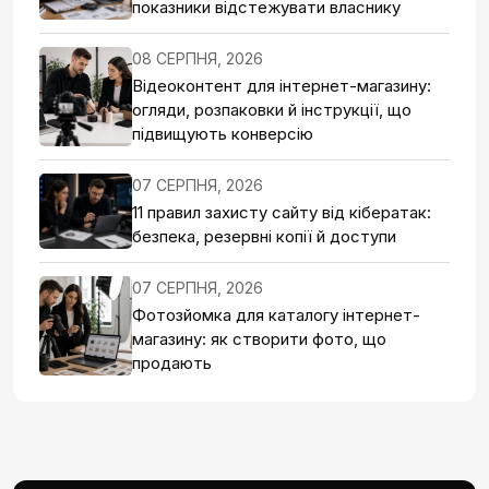
показники відстежувати власнику
08 СЕРПНЯ, 2026
Відеоконтент для інтернет-магазину:
огляди, розпаковки й інструкції, що
підвищують конверсію
07 СЕРПНЯ, 2026
11 правил захисту сайту від кібератак:
безпека, резервні копії й доступи
07 СЕРПНЯ, 2026
Фотозйомка для каталогу інтернет-
магазину: як створити фото, що
продають