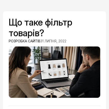
Що таке фільтр
товарів?
РОЗРОБКА САЙТІВ
31 ЛИПНЯ, 2022