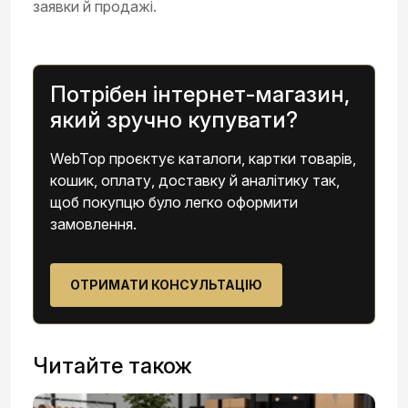
заявки й продажі.
Потрібен інтернет-магазин,
який зручно купувати?
WebTop проєктує каталоги, картки товарів,
кошик, оплату, доставку й аналітику так,
щоб покупцю було легко оформити
замовлення.
ОТРИМАТИ КОНСУЛЬТАЦІЮ
Читайте також