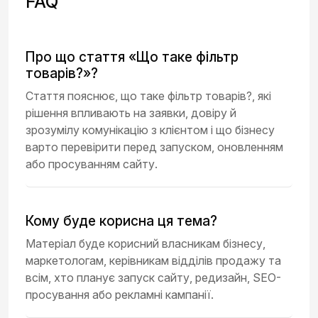
FAQ
Про що стаття «Що таке фільтр
товарів?»?
Стаття пояснює, що таке фільтр товарів?, які
рішення впливають на заявки, довіру й
зрозумілу комунікацію з клієнтом і що бізнесу
варто перевірити перед запуском, оновленням
або просуванням сайту.
Кому буде корисна ця тема?
Матеріал буде корисний власникам бізнесу,
маркетологам, керівникам відділів продажу та
всім, хто планує запуск сайту, редизайн, SEO-
просування або рекламні кампанії.