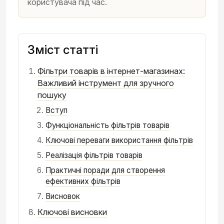
користувача під час.
Зміст статті
Фільтри товарів в інтернет-магазинах:
Важливий інструмент для зручного
пошуку
Вступ
Функціональність фільтрів товарів
Ключові переваги використання фільтрів
Реалізація фільтрів товарів
Практичні поради для створення
ефективних фільтрів
Висновок
Ключові висновки