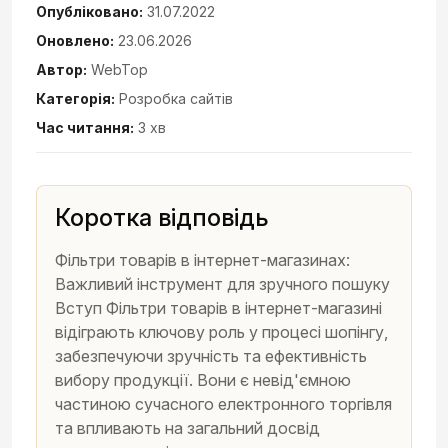
Опубліковано:
31.07.2022
Оновлено:
23.06.2026
Автор:
WebTop
Категорія:
Розробка сайтів
Час читання:
3 хв
Коротка відповідь
Фільтри товарів в інтернет-магазинах:
Важливий інструмент для зручного пошуку
Вступ Фільтри товарів в інтернет-магазині
відіграють ключову роль у процесі шопінгу,
забезпечуючи зручність та ефективність
вибору продукції. Вони є невід'ємною
частиною сучасного електронного торгівля
та впливають на загальний досвід