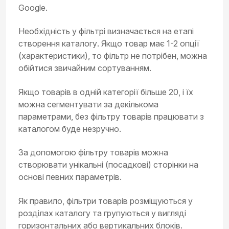
Google.
Необхідність у фільтрі визначається на етапі
створення каталогу. Якщо товар має 1-2 опції
(характеристики), то фільтр не потрібен, можна
обійтися звичайним сортуванням.
Якщо товарів в одній категорії більше 20, і їх
можна сегментувати за декількома
параметрами, без фільтру товарів працювати з
каталогом буде незручно.
За допомогою фільтру товарів можна
створювати унікальні (посадкові) сторінки на
основі певних параметрів.
Як правило, фільтри товарів розміщуються у
розділах каталогу та групуються у вигляді
горизонтальних або вертикальних блоків.