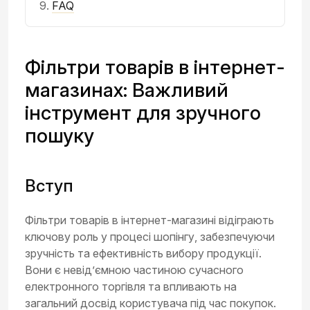
FAQ
Фільтри товарів в інтернет-
магазинах: Важливий
інструмент для зручного
пошуку
Вступ
Фільтри товарів в інтернет-магазині відіграють
ключову роль у процесі шопінгу, забезпечуючи
зручність та ефективність вибору продукції.
Вони є невід’ємною частиною сучасного
електронного торгівля та впливають на
загальний досвід користувача під час покупок.