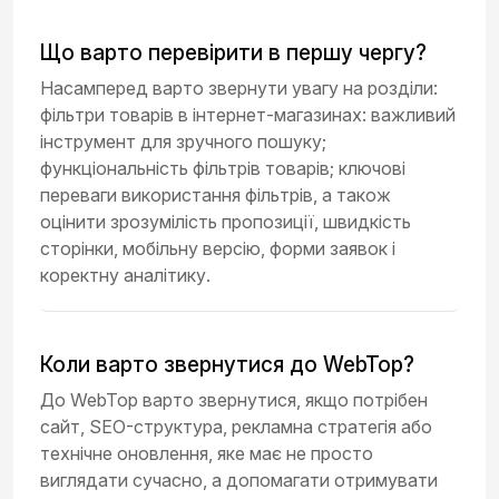
Що варто перевірити в першу чергу?
Насамперед варто звернути увагу на розділи:
фільтри товарів в інтернет-магазинах: важливий
інструмент для зручного пошуку;
функціональність фільтрів товарів; ключові
переваги використання фільтрів, а також
оцінити зрозумілість пропозиції, швидкість
сторінки, мобільну версію, форми заявок і
коректну аналітику.
Коли варто звернутися до WebTop?
До WebTop варто звернутися, якщо потрібен
сайт, SEO-структура, рекламна стратегія або
технічне оновлення, яке має не просто
виглядати сучасно, а допомагати отримувати