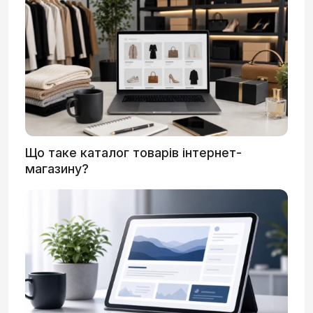
Що таке каталог товарів інтернет-
магазину?