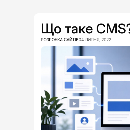
Що таке CMS
РОЗРОБКА САЙТІВ
04 ЛИПНЯ, 2022