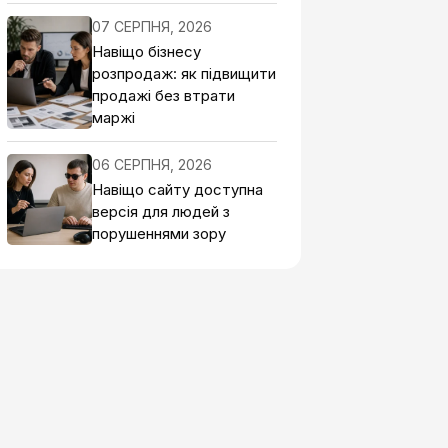
07 СЕРПНЯ, 2026
Навіщо бізнесу
розпродаж: як підвищити
продажі без втрати
маржі
06 СЕРПНЯ, 2026
Навіщо сайту доступна
версія для людей з
порушеннями зору