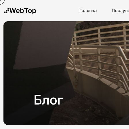
Головна
Послуг
Блог