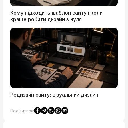
Кому підходить шаблон сайту і коли
краще робити дизайн з нуля
Редизайн сайту: візуальний дизайн
Поділитися: