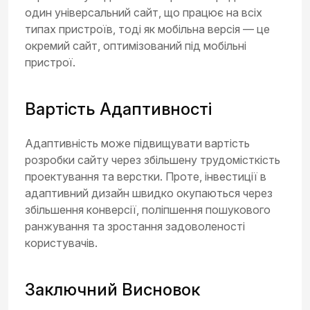
один універсальний сайт, що працює на всіх
типах пристроїв, тоді як мобільна версія — це
окремий сайт, оптимізований під мобільні
пристрої.
Вартість Адаптивності
Адаптивність може підвищувати вартість
розробки сайту через збільшену трудомісткість
проектування та верстки. Проте, інвестиції в
адаптивний дизайн швидко окупаються через
збільшення конверсії, поліпшення пошукового
ранжування та зростання задоволеності
користувачів.
Заключний Висновок