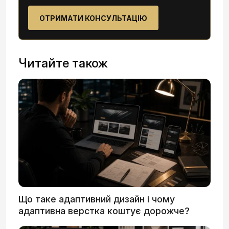
ОТРИМАТИ КОНСУЛЬТАЦІЮ
Читайте також
Що таке адаптивний дизайн і чому
адаптивна верстка коштує дорожче?