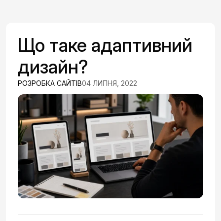
Що таке адаптивний
дизайн?
РОЗРОБКА САЙТІВ
04 ЛИПНЯ, 2022