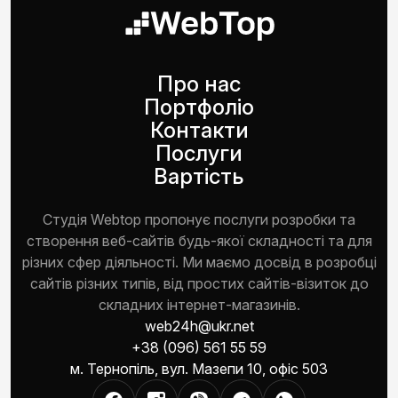
Про нас
Портфоліо
Контакти
Послуги
Вартість
Студія Webtop пропонує послуги розробки та
створення веб-сайтів будь-якої складності та для
різних сфер діяльності. Ми маємо досвід в розробці
сайтів різних типів, від простих сайтів-візиток до
складних інтернет-магазинів.
web24h@ukr.net
+38 (096) 561 55 59
м. Тернопіль, вул. Мазепи 10, офіс 503