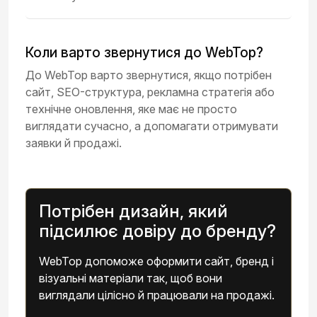
Коли варто звернутися до WebTop?
До WebTop варто звернутися, якщо потрібен
сайт, SEO-структура, рекламна стратегія або
технічне оновлення, яке має не просто
виглядати сучасно, а допомагати отримувати
заявки й продажі.
Потрібен дизайн, який
підсилює довіру до бренду?
WebTop допоможе оформити сайт, бренд і
візуальні матеріали так, щоб вони
виглядали цілісно й працювали на продажі.