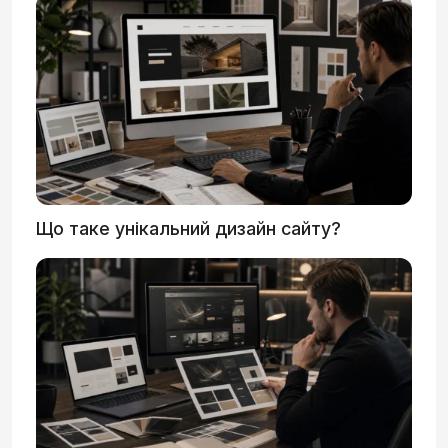
Що таке унікальний дизайн сайту?