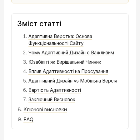
Зміст статті
Адаптивна Верстка: Основа
Функціональності Сайту
Чому Адаптивний Дизайн є Важливим
Юзабіліті як Вирішальний Чинник
Вплив Адаптивності на Просування
Адаптивний Дизайн vs Мобільна Версія
Вартість Адаптивності
Заключний Висновок
Ключові висновки
FAQ