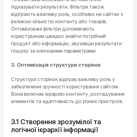
підказувати результати. Фільтри також
відіграють важливу роль, особливо на сайтах з
великою кількістю контенту або товарів.
Оптимізовані фільтри допомагають
користувачам швидко знайти потрібний
продукт або інформацію, звузивши результати
пошуку за ключовими параметрами.
3. Оптимізація структури сторінок
Структура сторінок відіграє важливу роль у
забезпеченні зручності користування сайтом.
Вона включає ієрархію контенту, розташування
елементів та адаптивність до різних пристроїв.
3.1 Створення зрозумілої та
логічної ієрархії інформації