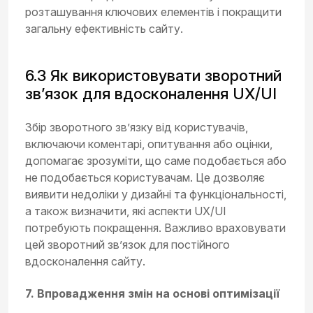
розташування ключових елементів і покращити
загальну ефективність сайту.
6.3 Як використовувати зворотний
зв’язок для вдосконалення UX/UI
Збір зворотного зв’язку від користувачів,
включаючи коментарі, опитування або оцінки,
допомагає зрозуміти, що саме подобається або
не подобається користувачам. Це дозволяє
виявити недоліки у дизайні та функціональності,
а також визначити, які аспекти UX/UI
потребують покращення. Важливо враховувати
цей зворотний зв’язок для постійного
вдосконалення сайту.
7. Впровадження змін на основі оптимізації