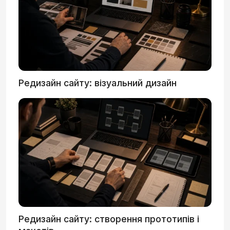
Редизайн сайту: візуальний дизайн
Редизайн сайту: створення прототипів і