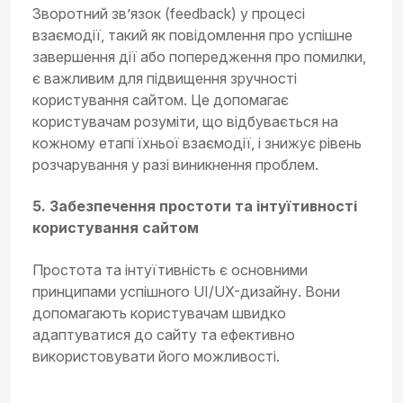
Зворотний зв’язок (feedback) у процесі
взаємодії, такий як повідомлення про успішне
завершення дії або попередження про помилки,
є важливим для підвищення зручності
користування сайтом. Це допомагає
користувачам розуміти, що відбувається на
кожному етапі їхньої взаємодії, і знижує рівень
розчарування у разі виникнення проблем.
5. Забезпечення простоти та інтуїтивності
користування сайтом
Простота та інтуїтивність є основними
принципами успішного UI/UX-дизайну. Вони
допомагають користувачам швидко
адаптуватися до сайту та ефективно
використовувати його можливості.