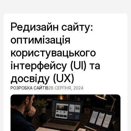
Редизайн сайту:
оптимізація
користувацького
інтерфейсу (UI) та
досвіду (UX)
РОЗРОБКА САЙТІВ
28 СЕРПНЯ, 2024