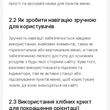
прості та зрозумілі назви для пунктів меню.
2.2 Як зробити навігацію зручною
для користувачів
Зручність навігації забезпечується завдяки
використанню знайомих елементів, таких як
горизонтальне або вертикальне меню, а також
забезпеченню легкого доступу до основних
розділів з будь-якої сторінки сайту. Крім того,
важливо використовувати підказки та
індикатори, такі як активні станції або
підсвічування пунктів меню, щоб користувачі
знали, де вони знаходяться на сайті.
2.3 Використання хлібних крихт
для покращення орієнтації