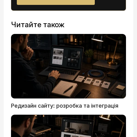
Читайте також
Редизайн сайту: розробка та інтеграція