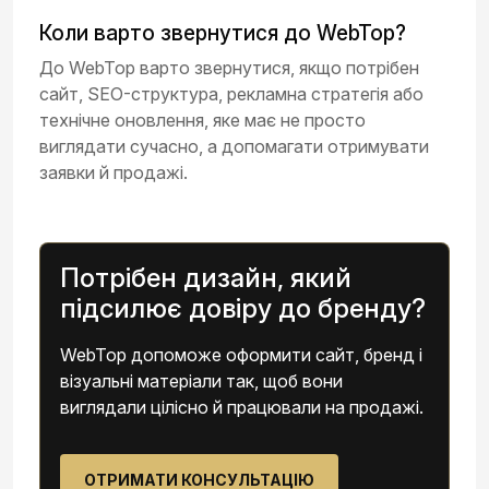
Коли варто звернутися до WebTop?
До WebTop варто звернутися, якщо потрібен
сайт, SEO-структура, рекламна стратегія або
технічне оновлення, яке має не просто
виглядати сучасно, а допомагати отримувати
заявки й продажі.
Потрібен дизайн, який
підсилює довіру до бренду?
WebTop допоможе оформити сайт, бренд і
візуальні матеріали так, щоб вони
виглядали цілісно й працювали на продажі.
ОТРИМАТИ КОНСУЛЬТАЦІЮ