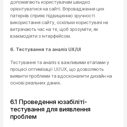
допомагають користувачам швидко
орієнтуватися на сайті. Впровадження цих
патернів сприяє підвищенню зручності
використання сайту, оскільки користувачі не
витрачають час на те, щоб зрозуміти, як
взаємодіяти з інтерфейсом.
6. Тестування та аналіз UX/UI
Тестування та аналіз є важливими етапами у
процесі оптимізації UI/UX, що дозволяють
виявити проблеми та вдосконалити дизайн на
основі реальних даних.
6.1 Проведення юзабіліті-
тестування для виявлення
проблем