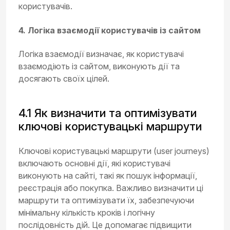
користувачів.
4. Логіка взаємодії користувачів із сайтом
Логіка взаємодії визначає, як користувачі
взаємодіють із сайтом, виконують дії та
досягають своїх цілей.
4.1 Як визначити та оптимізувати
ключові користувацькі маршрути
Ключові користувацькі маршрути (user journeys)
включають основні дії, які користувачі
виконують на сайті, такі як пошук інформації,
реєстрація або покупка. Важливо визначити ці
маршрути та оптимізувати їх, забезпечуючи
мінімальну кількість кроків і логічну
послідовність дій. Це допомагає підвищити