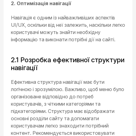
2. Оптимізація навігації
Навігація є одним із найважливіших аспектів
UI/UX, оскільки від неї залежить, наскільки легко
користувачі можуть знайти необхідну
інформацію та виконати потрібні дії на сайті.
2.1 Розробка ефективної структури
навігації
Ефективна структура навігації має бути
логічною і зрозумілою. Важливо, щоб меню було
організоване відповідно до потреб
користувачів, з чіткими категоріями та
підкатегоріями. Структура має відображати
основні розділи сайту та допомагати
користувачам легко знаходити потрібний
контент. Рекомендується використовувати