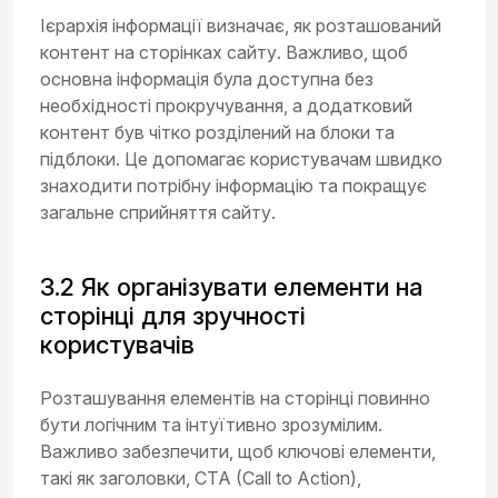
Ієрархія інформації визначає, як розташований
контент на сторінках сайту. Важливо, щоб
основна інформація була доступна без
необхідності прокручування, а додатковий
контент був чітко розділений на блоки та
підблоки. Це допомагає користувачам швидко
знаходити потрібну інформацію та покращує
загальне сприйняття сайту.
3.2 Як організувати елементи на
сторінці для зручності
користувачів
Розташування елементів на сторінці повинно
бути логічним та інтуїтивно зрозумілим.
Важливо забезпечити, щоб ключові елементи,
такі як заголовки, CTA (Call to Action),