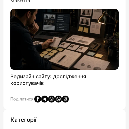
макетів
Редизайн сайту: дослідження
користувачів
Поділитися:
Категорії