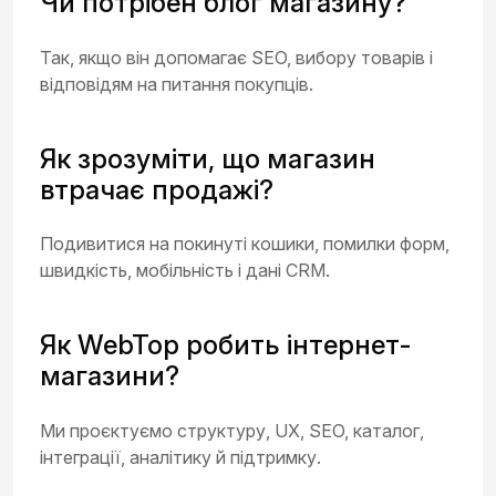
Чи потрібен блог магазину?
Так, якщо він допомагає SEO, вибору товарів і
відповідям на питання покупців.
Як зрозуміти, що магазин
втрачає продажі?
Подивитися на покинуті кошики, помилки форм,
швидкість, мобільність і дані CRM.
Як WebTop робить інтернет-
магазини?
Ми проєктуємо структуру, UX, SEO, каталог,
інтеграції, аналітику й підтримку.