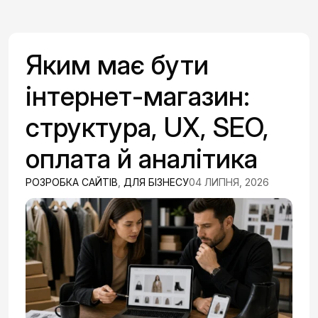
Яким має бути
інтернет-магазин:
структура, UX, SEO,
оплата й аналітика
РОЗРОБКА САЙТІВ
,
ДЛЯ БІЗНЕСУ
04 ЛИПНЯ, 2026