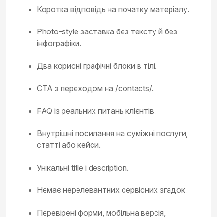
Коротка відповідь на початку матеріалу.
Photo-style заставка без тексту й без
інфографіки.
Два корисні графічні блоки в тілі.
CTA з переходом на /contacts/.
FAQ із реальних питань клієнтів.
Внутрішні посилання на суміжні послуги,
статті або кейси.
Унікальні title і description.
Немає нерелевантних сервісних згадок.
Перевірені форми, мобільна версія,