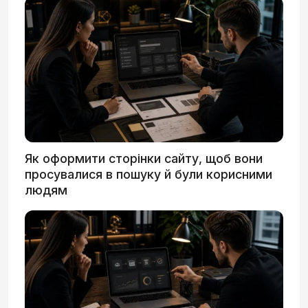
Як оформити сторінки сайту, щоб вони
просувалися в пошуку й були корисними
людям