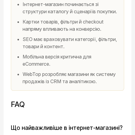
Інтернет-магазин починається зі
структури каталогу й сценаріїв покупки.
Картки товарів, фільтри й checkout
напряму впливають на конверсію.
SEO має враховувати категорії, фільтри,
товари й контент.
Мобільна версія критична для
eCommerce.
WebTop розробляє магазини як систему
продажів із CRM та аналітикою.
FAQ
Що найважливіше в інтернет-магазині?