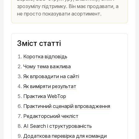
зрозумілу підтримку. Він має продавати, а
не просто показувати асортимент.
Зміст статті
Коротка відповідь
Чому тема важлива
Як впровадити на сайті
Як виміряти результат
Практика WebTop
Практичний сценарій впровадження
Редакторський чекліст
AI Search і структурованість
Додаткова перевірка для команди