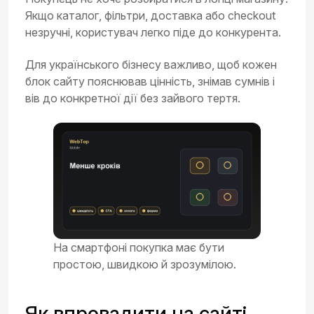
Якщо каталог, фільтри, доставка або checkout
незручні, користувач легко піде до конкурента.
Для українського бізнесу важливо, щоб кожен
блок сайту пояснював цінність, знімав сумнів і
вів до конкретної дії без зайвого тертя.
На смартфоні покупка має бути
простою, швидкою й зрозумілою.
Як впровадити на сайті