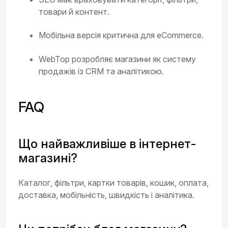
товари й контент.
Мобільна версія критична для eCommerce.
WebTop розробляє магазини як систему
продажів із CRM та аналітикою.
FAQ
Що найважливіше в інтернет-
магазині?
Каталог, фільтри, картки товарів, кошик, оплата,
доставка, мобільність, швидкість і аналітика.