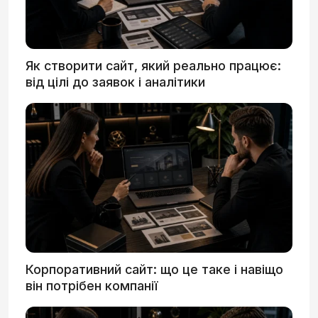
Як створити сайт, який реально працює:
від цілі до заявок і аналітики
Корпоративний сайт: що це таке і навіщо
він потрібен компанії