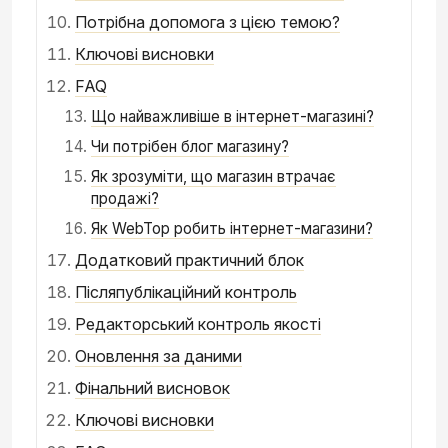
Потрібна допомога з цією темою?
Ключові висновки
FAQ
Що найважливіше в інтернет-магазині?
Чи потрібен блог магазину?
Як зрозуміти, що магазин втрачає
продажі?
Як WebTop робить інтернет-магазини?
Додатковий практичний блок
Післяпублікаційний контроль
Редакторський контроль якості
Оновлення за даними
Фінальний висновок
Ключові висновки