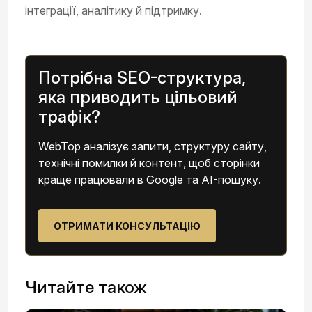
інтеграції, аналітику й підтримку.
Потрібна SEO-структура,
яка приводить цільовий
трафік?
WebTop аналізує запити, структуру сайту,
технічні помилки й контент, щоб сторінки
краще працювали в Google та AI-пошуку.
ОТРИМАТИ КОНСУЛЬТАЦІЮ
Читайте також