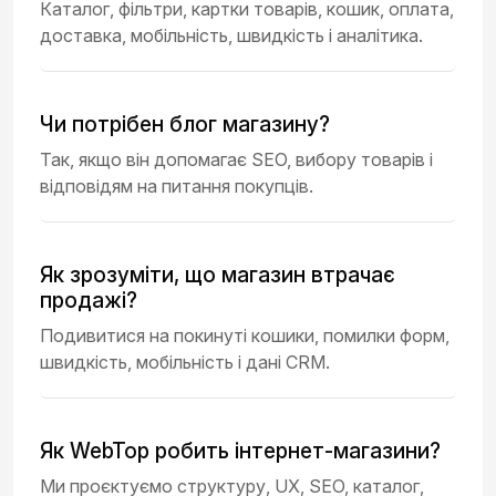
Каталог, фільтри, картки товарів, кошик, оплата,
доставка, мобільність, швидкість і аналітика.
Чи потрібен блог магазину?
Так, якщо він допомагає SEO, вибору товарів і
відповідям на питання покупців.
Як зрозуміти, що магазин втрачає
продажі?
Подивитися на покинуті кошики, помилки форм,
швидкість, мобільність і дані CRM.
Як WebTop робить інтернет-магазини?
Ми проєктуємо структуру, UX, SEO, каталог,