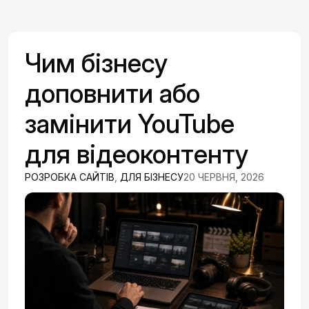
Чим бізнесу
доповнити або
замінити YouTube
для відеоконтенту
РОЗРОБКА САЙТІВ
,
ДЛЯ БІЗНЕСУ
20 ЧЕРВНЯ, 2026