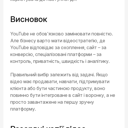
Висновок
YouTube не обов'язково замінювати повністю.
Але бізнесу варто мати відеостратегію, де
YouTube відповідає за охоплення, сайт – за
конверсію, спеціалізовані платформи – за
контроль, приватність, швидкість і аналітику.
Правильний вибір залежить від задачі. Якщо
відео має продавати, навчати, підтримувати
клієнта або бути частиною продукту, воно
повинно бути інтегроване в сайт і воронку, а не
просто завантажене на першу зручну
платформу.