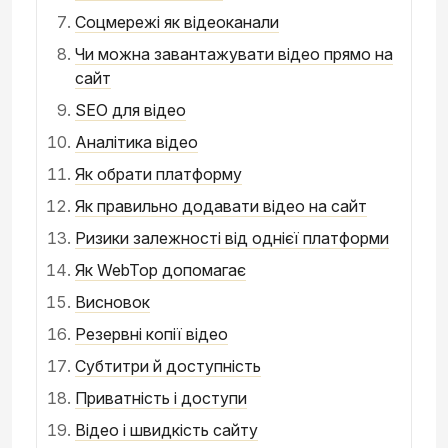
Соцмережі як відеоканали
Чи можна завантажувати відео прямо на
сайт
SEO для відео
Аналітика відео
Як обрати платформу
Як правильно додавати відео на сайт
Ризики залежності від однієї платформи
Як WebTop допомагає
Висновок
Резервні копії відео
Субтитри й доступність
Приватність і доступи
Відео і швидкість сайту