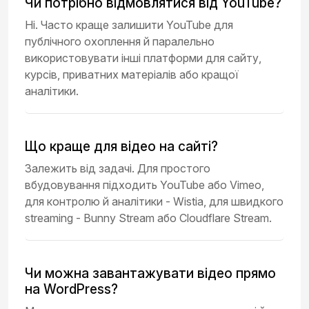
Чи потрібно відмовлятися від YouTube?
Ні. Часто краще залишити YouTube для
публічного охоплення й паралельно
використовувати інші платформи для сайту,
курсів, приватних матеріалів або кращої
аналітики.
Що краще для відео на сайті?
Залежить від задачі. Для простого
вбудовування підходить YouTube або Vimeo,
для контролю й аналітики - Wistia, для швидкого
streaming - Bunny Stream або Cloudflare Stream.
Чи можна завантажувати відео прямо
на WordPress?