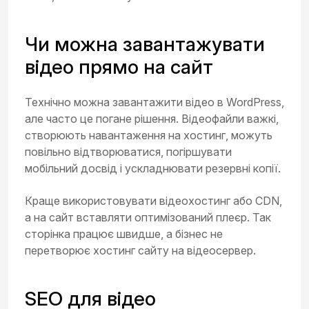
Чи можна завантажувати
відео прямо на сайт
Технічно можна завантажити відео в WordPress,
але часто це погане рішення. Відеофайли важкі,
створюють навантаження на хостинг, можуть
повільно відтворюватися, погіршувати
мобільний досвід і ускладнювати резервні копії.
Краще використовувати відеохостинг або CDN,
а на сайт вставляти оптимізований плеєр. Так
сторінка працює швидше, а бізнес не
перетворює хостинг сайту на відеосервер.
SEO для відео