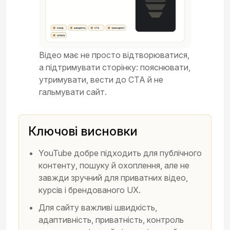
Відео має не просто відтворюватися,
а підтримувати сторінку: пояснювати,
утримувати, вести до CTA й не
гальмувати сайт.
Ключові висновки
YouTube добре підходить для публічного
контенту, пошуку й охоплення, але не
завжди зручний для приватних відео,
курсів і брендованого UX.
Для сайту важливі швидкість,
адаптивність, приватність, контроль