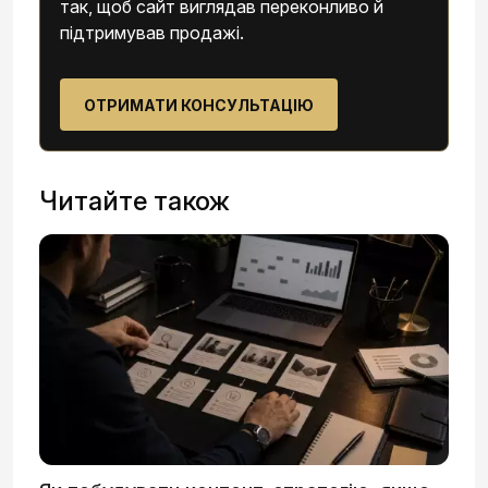
так, щоб сайт виглядав переконливо й
підтримував продажі.
ОТРИМАТИ КОНСУЛЬТАЦІЮ
Читайте також