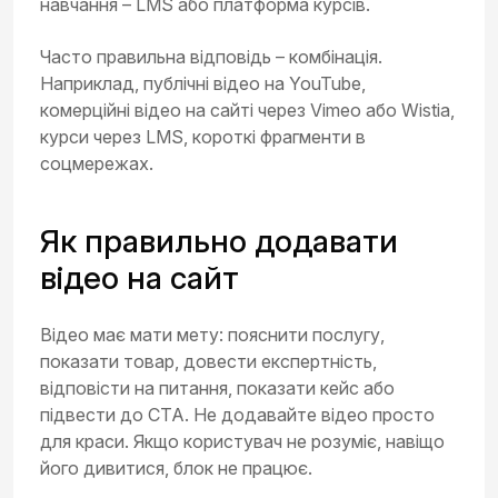
навчання – LMS або платформа курсів.
Часто правильна відповідь – комбінація.
Наприклад, публічні відео на YouTube,
комерційні відео на сайті через Vimeo або Wistia,
курси через LMS, короткі фрагменти в
соцмережах.
Як правильно додавати
відео на сайт
Відео має мати мету: пояснити послугу,
показати товар, довести експертність,
відповісти на питання, показати кейс або
підвести до CTA. Не додавайте відео просто
для краси. Якщо користувач не розуміє, навіщо
його дивитися, блок не працює.