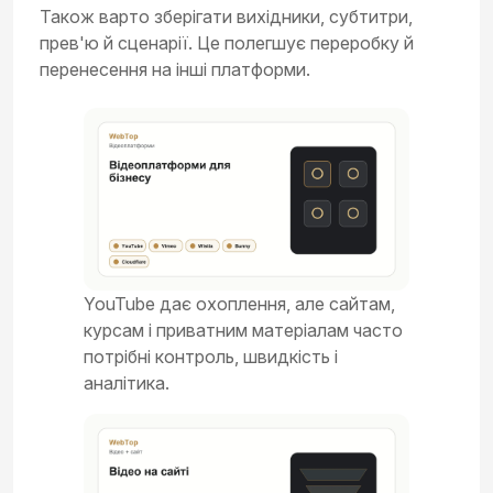
Також варто зберігати вихідники, субтитри,
прев'ю й сценарії. Це полегшує переробку й
перенесення на інші платформи.
YouTube дає охоплення, але сайтам,
курсам і приватним матеріалам часто
потрібні контроль, швидкість і
аналітика.