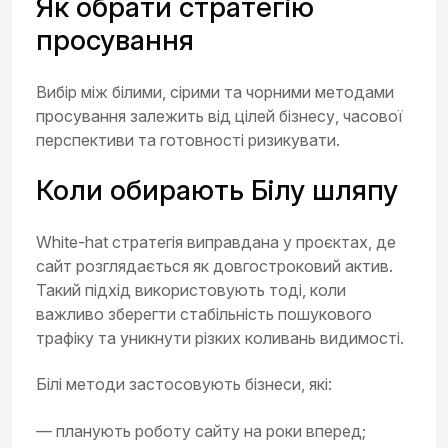
Як обрати стратегію
просування
Вибір між білими, сірими та чорними методами
просування залежить від цілей бізнесу, часової
перспективи та готовності ризикувати.
Коли обирають Білу шляпу
White-hat стратегія виправдана у проєктах, де
сайт розглядається як довгостроковий актив.
Такий підхід використовують тоді, коли
важливо зберегти стабільність пошукового
трафіку та уникнути різких коливань видимості.
Білі методи застосовують бізнеси, які:
— планують роботу сайту на роки вперед;