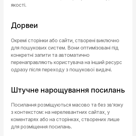
якості.
Дорвеи
Окремі сторінки або сайти, створені виключно
для пошукових систем. Вони оптимізовані під
конкретні запити та автоматично
перенаправляють користувача на інший ресурс
одразу після переходу з пошукової видачі.
Штучне нарощування посилань
Посилання розміщуються масово та без зв’язку
з контекстом: на нерелевантних сайтах, у
коментарях або на сторінках, створених лише
для розміщення посилань.