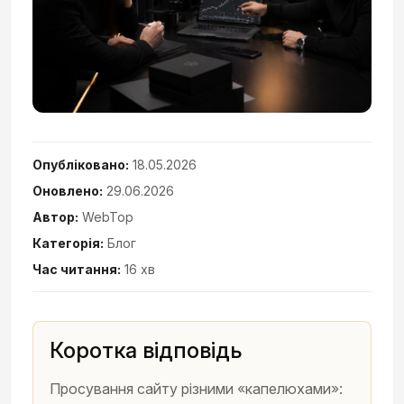
Опубліковано:
18.05.2026
Оновлено:
29.06.2026
Автор:
WebTop
Категорія:
Блог
Час читання:
16 хв
Коротка відповідь
Просування сайту різними «капелюхами»: