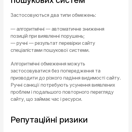
Застосовуються два типи обмежень:
— алгоритмічні — автоматичне зниження
позицій при виявленні порушень;
— ручні — результат перевірки сайту
спеціалістами пошукової системи.
Алгоритмічні обмеження можуть
застосовуватися без попередження та
призводити до різкого падіння видимості сайту.
Ручні санкції потребують усунення виявлених
проблем і подальшого повторного перегляду
сайту, що займає час і ресурси.
Репутаційні ризики