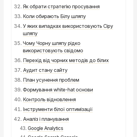
Як обрати стратегію просування
Коли обирають Білу шляпу
У яких випадках використовують Сіру
шляпу
Чому Чорну шляпу рідко
використовують свідомо
Перехід від чорних методів до білих
Аудит стану сайту
План усунення проблем
Формування white-hat основи
Контроль відновлення
Інструменти білої оптимізації
Аналіз і планування
Google Analytics