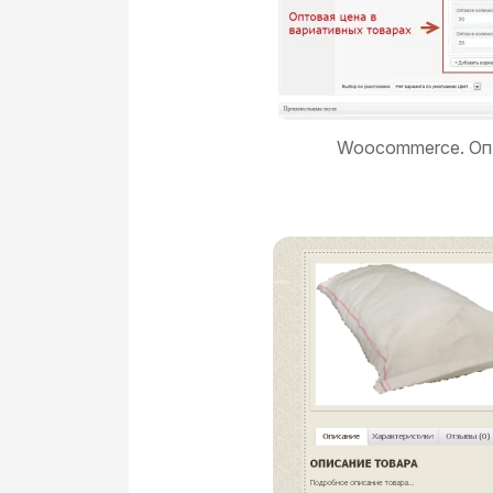
Woocommerce. Оп