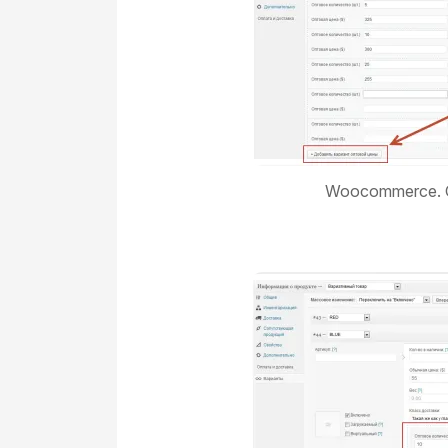
Woocommerce. 