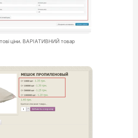
тові ціни. ВАРІАТИВНИЙ товар