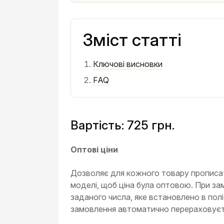
Зміст статті
Ключові висновки
FAQ
Вартість: 725 грн.
Оптові ціни
Дозволяє для кожного товару прописати
моделі, щоб ціна була оптовою. При зам
заданого числа, яке встановлено в пол
замовлення автоматично перераховуєт