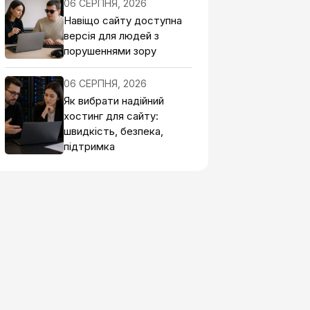
06 СЕРПНЯ, 2026
Навіщо сайту доступна
версія для людей з
порушеннями зору
06 СЕРПНЯ, 2026
Як вибрати надійний
хостинг для сайту:
швидкість, безпека,
підтримка