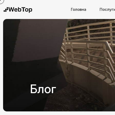
Головна
Послуг
Блог