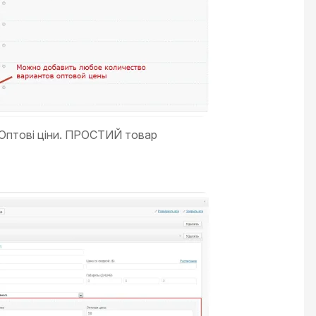
Оптові ціни. ПРОСТИЙ товар