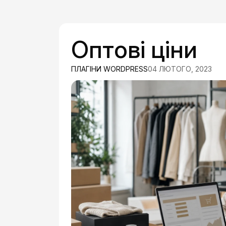
Оптові ціни
ПЛАГІНИ WORDPRESS
04 ЛЮТОГО, 2023