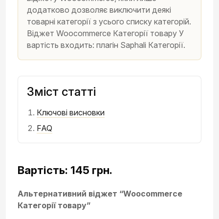
додатково дозволяє виключити деякі
товарні категорії з усього списку категорій.
Віджет Woocommerce Категорії товару У
вартість входить: плагін Saphali Категорії.
Зміст статті
Ключові висновки
FAQ
Вартість: 145 грн.
Альтернативний віджет “Woocommerce
Категорії товару”