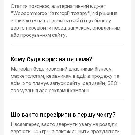
Стаття пояснює, альтернативний віджет
"Woocommerce Категорії товару", які рішення
впливають на продажі на сайті і що бізнесу
варто перевірити перед запуском, оновленням
або просуванням сайту.
Кому буде корисна ця тема?
Матеріал буде корисний власникам бізнесу,
маркетологам, керівникам відділів продажу та
всім, хто планує запуск сайту, редизайн, SEO-
просування або рекламні кампанії.
Що варто перевірити в першу чергу?
Насамперед варто звернути увагу на розділи:
вартість: 145 грн, а також оцінити зрозумілість