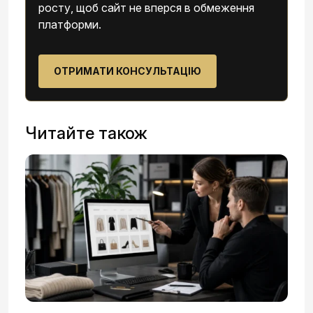
росту, щоб сайт не вперся в обмеження
платформи.
ОТРИМАТИ КОНСУЛЬТАЦІЮ
Читайте також