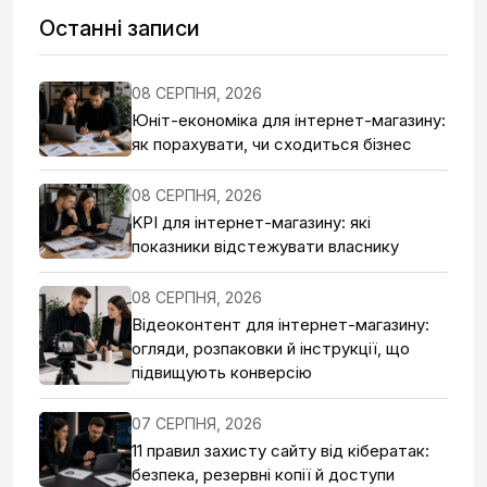
Останні записи
08 СЕРПНЯ, 2026
Юніт-економіка для інтернет-магазину:
як порахувати, чи сходиться бізнес
08 СЕРПНЯ, 2026
KPI для інтернет-магазину: які
показники відстежувати власнику
08 СЕРПНЯ, 2026
Відеоконтент для інтернет-магазину:
огляди, розпаковки й інструкції, що
підвищують конверсію
07 СЕРПНЯ, 2026
11 правил захисту сайту від кібератак:
безпека, резервні копії й доступи