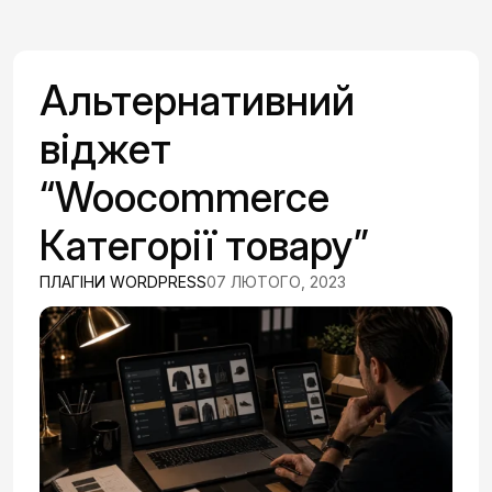
Альтернативний
віджет
“Woocommerce
Категорії товару”
ПЛАГІНИ WORDPRESS
07 ЛЮТОГО, 2023