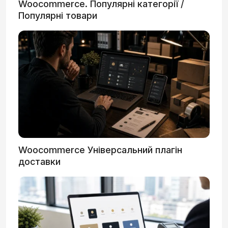
Woocommerce. Популярні категорії /
Популярні товари
Woocommerce Універсальний плагін
доставки