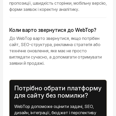
пропозиції, швидкість сторінки, мобільну версію,
форми заявок і коректну аналітику.
Коли варто звернутися до WebTop?
До WebTop варто звернутися, якщо потрібен
сайт, SEO-структура, рекламна стратегія або
технічне оновлення, яке має не просто
виглядати сучасно, а допомагати отримувати
заявки й продажі.
Потрібно обрати платформу
для сайту без помилки?
WebTop допоможе оцінити задачі, SEO,
дизайн, інтеграції, бюджет і перспективу