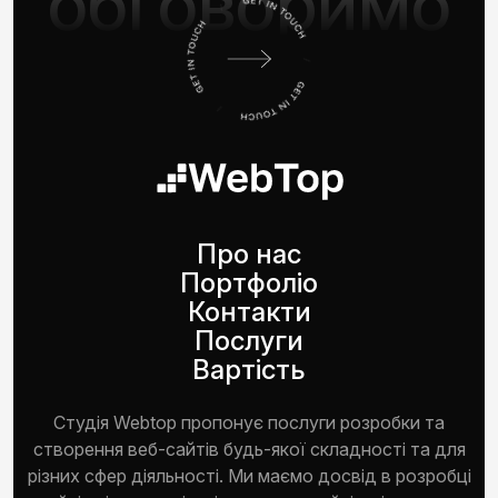
обговоримо
Про нас
Портфоліо
Контакти
Послуги
Вартість
Студія Webtop пропонує послуги розробки та
створення веб-сайтів будь-якої складності та для
різних сфер діяльності. Ми маємо досвід в розробці