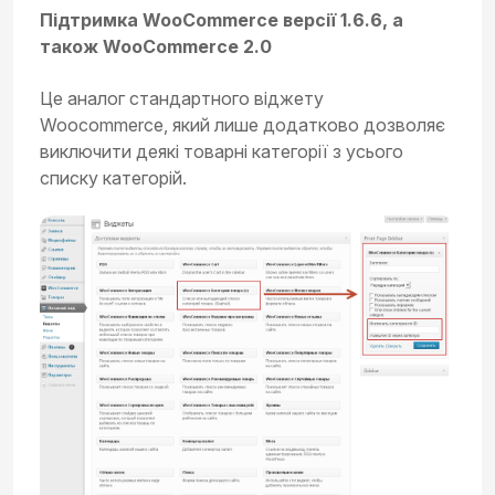
Підтримка WooCommerce версії 1.6.6, а
також WooCommerce 2.0
Це аналог стандартного віджету
Woocommerce, який лише додатково дозволяє
виключити деякі товарні категорії з усього
списку категорій.