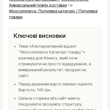
Універсальний плагін доставки
та
Woocommerce. Популярні категорії / Популярні
товари
.
Ключові висновки
Тема «Альтернативний віджет
"Woocommerce Категорії товару"»
важлива для бізнесу, який хоче
отримувати не просто відвідування, а
вимірюваний результат: продажі на
сайті.
Перед рішенням варто окремо оцінити:
Вартість: 145 грн.
Сильна сторінка або сайт мають
поєднувати зрозумілу структуру,