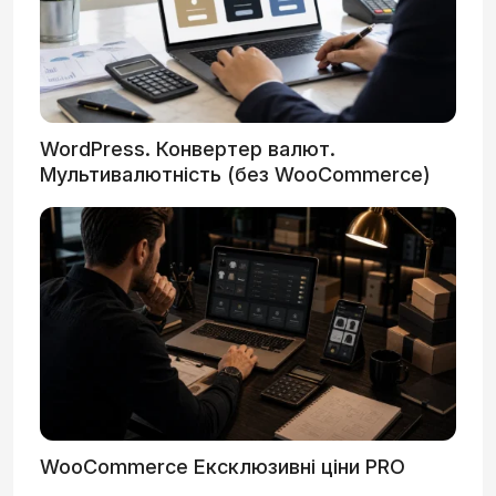
WordPress. Конвертер валют.
Мультивалютність (без WooCommerce)
WooCommerce Ексклюзивні ціни PRO