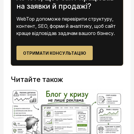
на заявки й продажі?
WebTop допоможе перевірити структуру,
контент, SEO, форми й аналітику, щоб сайт
краще відповідав задачам вашого бізнесу.
ОТРИМАТИ КОНСУЛЬТАЦІЮ
Читайте також