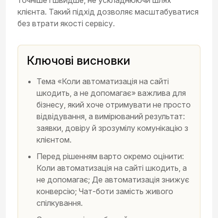
клієнта. Такий підхід дозволяє масштабуватися
без втрати якості сервісу.
Ключові висновки
Тема «Коли автоматизація на сайті
шкодить, а не допомагає» важлива для
бізнесу, який хоче отримувати не просто
відвідування, а вимірюваний результат:
заявки, довіру й зрозумілу комунікацію з
клієнтом.
Перед рішенням варто окремо оцінити:
Коли автоматизація на сайті шкодить, а
не допомагає; Де автоматизація знижує
конверсію; Чат-боти замість живого
спілкування.