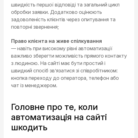
швидкість першої відповіді та загальний цикл
обробки заявки. Додатково оцінюють
задоволеність клієнтів через опитування та
повторні звернення;
Право клієнта на живе спілкування
— навіть при високому рівні автоматизації
важливо зберегти можливість прямого контакту
з людиною. На сайті має бути простий і
швидкий спосіб зв’язатися зі співробітником:
кнопка переходу до оператора, телефон або
чат із менеджером.
Головне про те, коли
автоматизація на сайті
шкодить