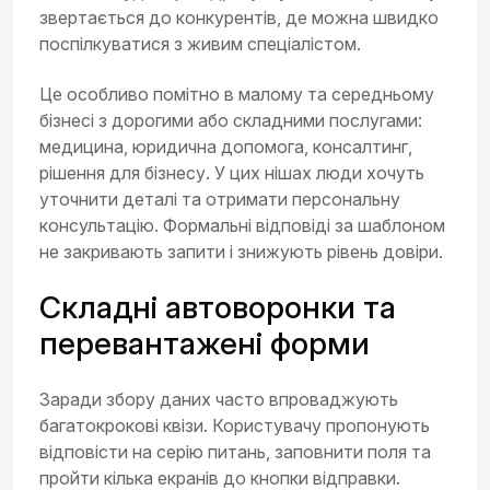
звертається до конкурентів, де можна швидко
поспілкуватися з живим спеціалістом.
Це особливо помітно в малому та середньому
бізнесі з дорогими або складними послугами:
медицина, юридична допомога, консалтинг,
рішення для бізнесу. У цих нішах люди хочуть
уточнити деталі та отримати персональну
консультацію. Формальні відповіді за шаблоном
не закривають запити і знижують рівень довіри.
Складні автоворонки та
перевантажені форми
Заради збору даних часто впроваджують
багатокрокові квізи. Користувачу пропонують
відповісти на серію питань, заповнити поля та
пройти кілька екранів до кнопки відправки.