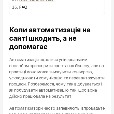
FAQ
Коли автоматизація на
сайті шкодить, а не
допомагає
Автоматизація здається універсальним
способом прискорити зростання бізнесу, але на
практиці вона може знижувати конверсію,
ускладнювати комунікацію та перевантажувати
процеси. Розберемося, чому так відбувається і
як побудувати автоматизацію так, щоб вона
дійсно працювала на результат.
Автоматизатори часто запевняють: впровадьте