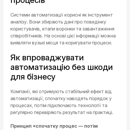
Системи автоматизації корисні як інструмент
аналізу. Вони збирають дані про поведінку
користувачів, етапи воронки та завантаження
співробітників. На основі цієї інформації можна
виявляти вузькі місця та коригувати процеси.
Як впроваджувати
автоматизацію без шкоди
для бізнесу
Компанії, які отримують стабільний ефект від
автоматизації, спочатку наводять порядок у
процесах, потім підключають технології та
регулярно перевіряють результат на практиці.
Принцип «спочатку процес — потім