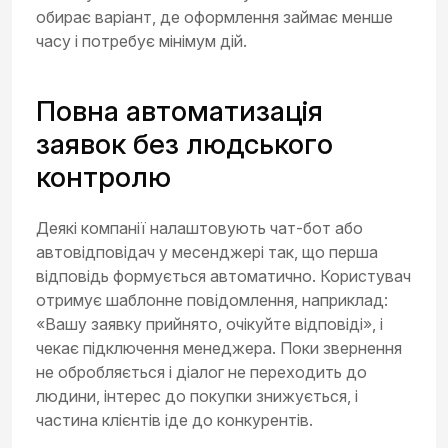
обирає варіант, де оформлення займає менше
часу і потребує мінімум дій.
Повна автоматизація
заявок без людського
контролю
Деякі компанії налаштовують чат-бот або
автовідповідач у месенджері так, що перша
відповідь формується автоматично. Користувач
отримує шаблонне повідомлення, наприклад:
«Вашу заявку прийнято, очікуйте відповіді», і
чекає підключення менеджера. Поки звернення
не обробляється і діалог не переходить до
людини, інтерес до покупки знижується, і
частина клієнтів іде до конкурентів.