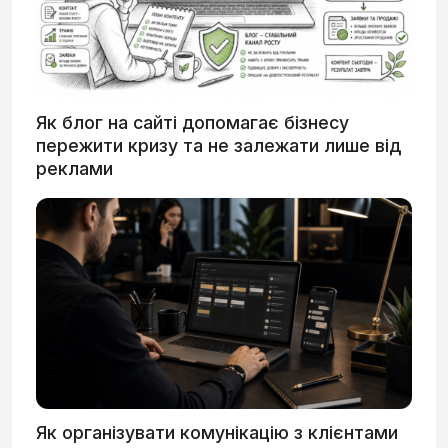
Як блог на сайті допомагає бізнесу
пережити кризу та не залежати лише від
реклами
Як організувати комунікацію з клієнтами