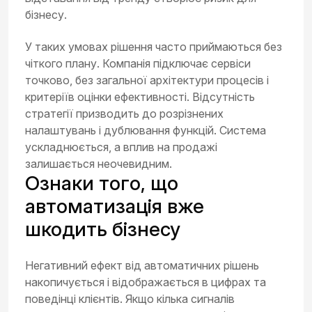
бізнесу.
У таких умовах рішення часто приймаються без
чіткого плану. Компанія підключає сервіси
точково, без загальної архітектури процесів і
критеріїв оцінки ефективності. Відсутність
стратегії призводить до розрізнених
налаштувань і дублювання функцій. Система
ускладнюється, а вплив на продажі
залишається неочевидним.
Ознаки того, що
автоматизація вже
шкодить бізнесу
Негативний ефект від автоматичних рішень
накопичується і відображається в цифрах та
поведінці клієнтів. Якщо кілька сигналів