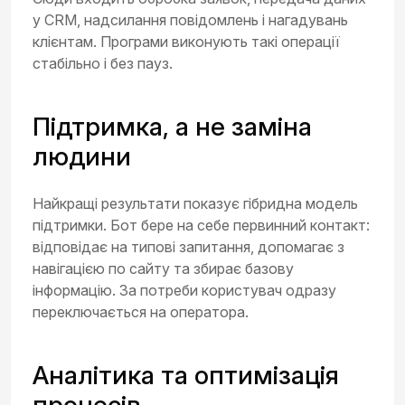
у CRM, надсилання повідомлень і нагадувань
клієнтам. Програми виконують такі операції
стабільно і без пауз.
Підтримка, а не заміна
людини
Найкращі результати показує гібридна модель
підтримки. Бот бере на себе первинний контакт:
відповідає на типові запитання, допомагає з
навігацією по сайту та збирає базову
інформацію. За потреби користувач одразу
переключається на оператора.
Аналітика та оптимізація
процесів