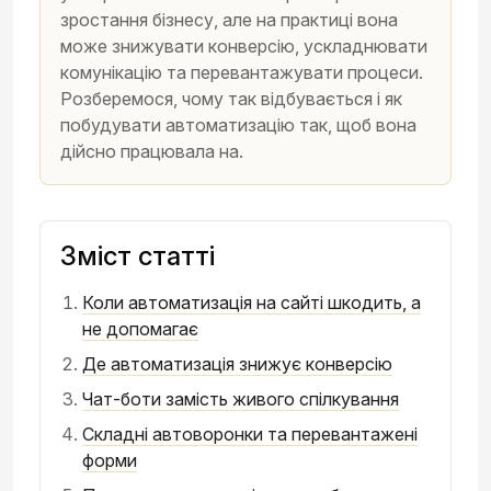
зростання бізнесу, але на практиці вона
може знижувати конверсію, ускладнювати
комунікацію та перевантажувати процеси.
Розберемося, чому так відбувається і як
побудувати автоматизацію так, щоб вона
дійсно працювала на.
Зміст статті
Коли автоматизація на сайті шкодить, а
не допомагає
Де автоматизація знижує конверсію
Чат-боти замість живого спілкування
Складні автоворонки та перевантажені
форми