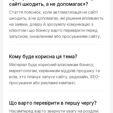
сайті шкодить, а не допомагає»?
Стаття пояснює, коли автоматизація на сайті
шкодить, а не допомагає, які рішення впливають
на заявки, довіру й зрозумілу комунікацію з
клієнтом і що бізнесу варто перевірити перед
запуском, оновленням або просуванням сайту.
Кому буде корисна ця тема?
Матеріал буде корисний власникам бізнесу,
маркетологам, керівникам відділів продажу та
всім, хто планує запуск сайту, редизайн, SEO-
просування або рекламні кампанії.
Що варто перевірити в першу чергу?
Насамперед варто звернути увагу на розділи: