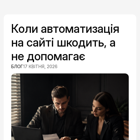
Коли автоматизація
на сайті шкодить, а
не допомагає
БЛОГ
17 КВІТНЯ, 2026