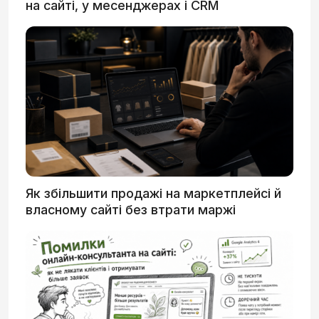
на сайті, у месенджерах і CRM
Як збільшити продажі на маркетплейсі й
власному сайті без втрати маржі