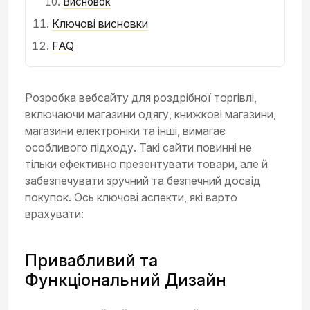
Висновок
Ключові висновки
FAQ
Розробка вебсайту для роздрібної торгівлі,
включаючи магазини одягу, книжкові магазини,
магазини електроніки та інші, вимагає
особливого підходу. Такі сайти повинні не
тільки ефективно презентувати товари, але й
забезпечувати зручний та безпечний досвід
покупок. Ось ключові аспекти, які варто
врахувати:
Привабливий та
Функціональний Дизайн