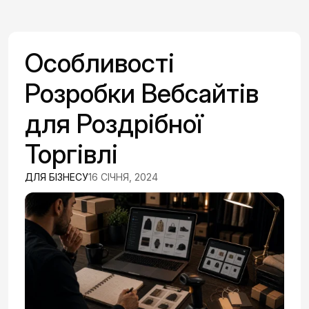
Особливості
Розробки Вебсайтів
для Роздрібної
Торгівлі
ДЛЯ БІЗНЕСУ
16 СІЧНЯ, 2024