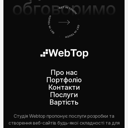
обговоримо
Про нас
Портфоліо
Контакти
Послуги
Вартість
Студія Webtop пропонує послуги розробки та
створення веб-сайтів будь-якої складності та для