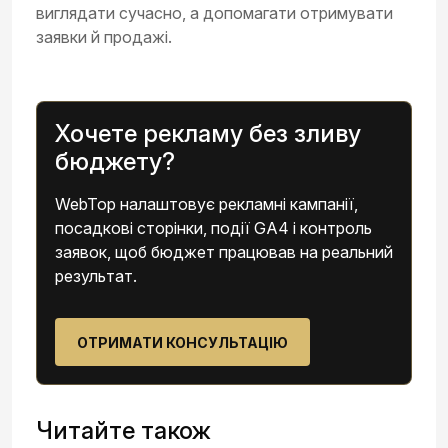
виглядати сучасно, а допомагати отримувати
заявки й продажі.
Хочете рекламу без зливу
бюджету?
WebTop налаштовує рекламні кампанії,
посадкові сторінки, події GA4 і контроль
заявок, щоб бюджет працював на реальний
результат.
ОТРИМАТИ КОНСУЛЬТАЦІЮ
Читайте також