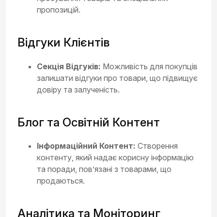
пропозицій.
Відгуки Клієнтів
Секція Відгуків:
Можливість для покупців
залишати відгуки про товари, що підвищує
довіру та залученість.
Блог та Освітній Контент
Інформаційний Контент:
Створення
контенту, який надає корисну інформацію
та поради, пов’язані з товарами, що
продаються.
Аналітика та Моніторинг