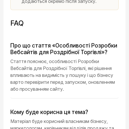
додаються окремо після запуску.
FAQ
Про що стаття «Особливості Розробки
Вебсайтів для Роздрібної Торгівлі»?
Стаття пояснює, особливості Розробки
Вебсайтів для Роздрібної Торгівлі, які рішення
впливають на видимість у пошуку і що бізнесу
варто перевірити перед запуском, оновленням
або просуванням сайту.
Кому буде корисна ця тема?
Матеріал буде корисний власникам бізнесу,
маркетологам, керівникам відділів продажу та