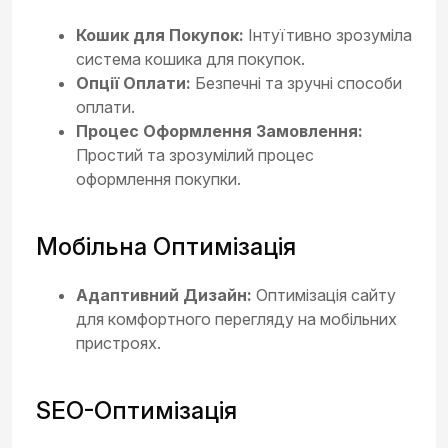
Кошик для Покупок:
Інтуїтивно зрозуміла
система кошика для покупок.
Опції Оплати:
Безпечні та зручні способи
оплати.
Процес Оформлення Замовлення:
Простий та зрозумілий процес
оформлення покупки.
Мобільна Оптимізація
Адаптивний Дизайн:
Оптимізація сайту
для комфортного перегляду на мобільних
пристроях.
SEO-Оптимізація