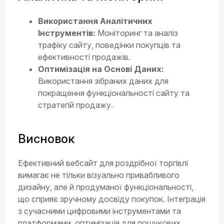
Використання Аналітичних
Інструментів:
Моніторинг та аналіз
трафіку сайту, поведінки покупців та
ефективності продажів.
Оптимізація на Основі Даних:
Використання зібраних даних для
покращення функціональності сайту та
стратегій продажу.
Висновок
Ефективний вебсайт для роздрібної торгівлі
вимагає не тільки візуально привабливого
дизайну, але й продуманої функціональності,
що сприяє зручному досвіду покупок. Інтеграція
з сучасними цифровими інструментами та
платформами, оптимізація для пошукових