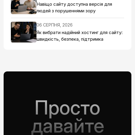
Навіщо сайту доступна версія для
людей з порушеннями зору
06 СЕРПНЯ, 2026
Як вибрати надійний хостинг для сайту:
швидкість, безпека, підтримка
Просто
давайте