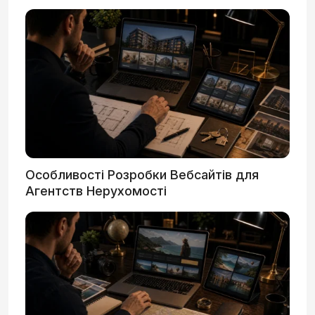
Особливості Розробки Вебсайтів для
Агентств Нерухомості