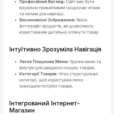
Професійний Вигляд:
Сайт має бути
візуально привабливим і водночас чітким
та легким для навігації.
Високоякісні Зображення:
Якісні
фотографії продуктів, які дозволяють
користувачам детально оглянути товар.
Інтуїтивно Зрозуміла Навігація
Легке Пошукове Меню:
Зручне меню та
фільтри для швидкого пошуку товарів.
Категорії Товарів:
Чітко структуровані
категорії, щоб користувачі легко
знаходили потрібні товари.
Інтегрований Інтернет-
Магазин