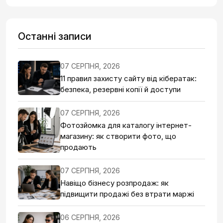
Останні записи
07 СЕРПНЯ, 2026
11 правил захисту сайту від кібератак:
безпека, резервні копії й доступи
07 СЕРПНЯ, 2026
Фотозйомка для каталогу інтернет-
магазину: як створити фото, що
продають
07 СЕРПНЯ, 2026
Навіщо бізнесу розпродаж: як
підвищити продажі без втрати маржі
06 СЕРПНЯ, 2026