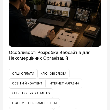
Особливості Розробки Вебсайтів для
Некомерційних Організацій
ОПЦІЇ ОПЛАТИ
КЛЮЧОВІ СЛОВА
ОСВІТНІЙ КОНТЕНТ
ІНТЕРНЕТ МАГАЗИН
ЛЕГКЕ ПОШУКОВЕ МЕНЮ
ОФОРМЛЕННЯ ЗАМОВЛЕННЯ