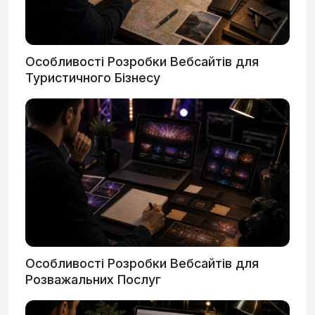
Особливості Розробки Вебсайтів для
Туристичного Бізнесу
Особливості Розробки Вебсайтів для
Розважальних Послуг