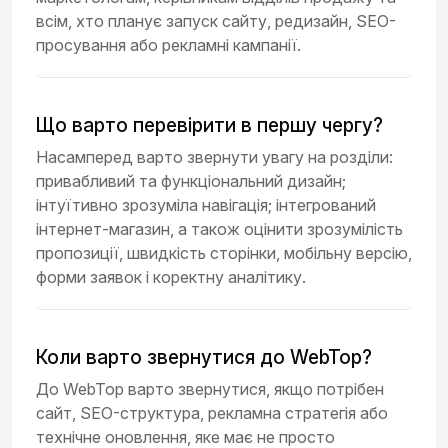
всім, хто планує запуск сайту, редизайн, SEO-
просування або рекламні кампанії.
Що варто перевірити в першу чергу?
Насамперед варто звернути увагу на розділи:
привабливий та функціональний дизайн;
інтуїтивно зрозуміла навігація; інтегрований
інтернет-магазин, а також оцінити зрозумілість
пропозиції, швидкість сторінки, мобільну версію,
форми заявок і коректну аналітику.
Коли варто звернутися до WebTop?
До WebTop варто звернутися, якщо потрібен
сайт, SEO-структура, рекламна стратегія або
технічне оновлення, яке має не просто