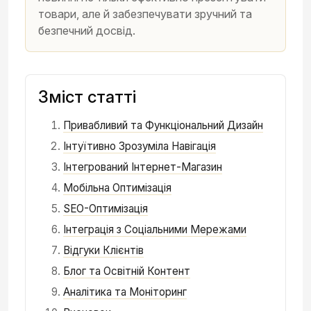
товари, але й забезпечувати зручний та
безпечний досвід.
Зміст статті
Привабливий та Функціональний Дизайн
Інтуїтивно Зрозуміла Навігація
Інтегрований Інтернет-Магазин
Мобільна Оптимізація
SEO-Оптимізація
Інтеграція з Соціальними Мережами
Відгуки Клієнтів
Блог та Освітній Контент
Аналітика та Моніторинг